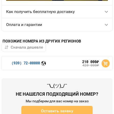
Как получить бесплатную доставку
Оплата и гарантии
ПОХОЖИЕ НОМЕРА ИЗ ДРУГИХ РЕГИОНОВ
210 000
руб.
(939) 72-00000
420 000
руб.
¯\_(
ツ
)_/¯
НЕ НАШЕЛСЯ ПОДХОДЯЩИЙ НОМЕР?
Мы подберем для вас номер на заказ
Оставить заявку