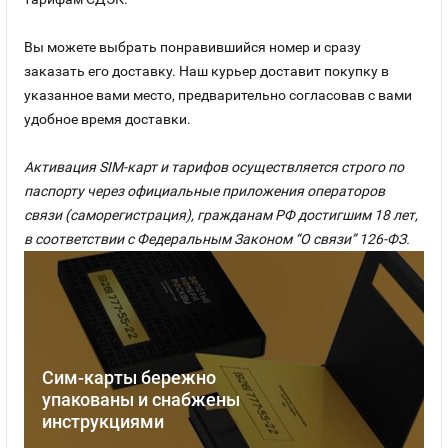
Вы можете выбрать понравившийся номер и сразу
заказать его доставку. Наш курьер доставит покупку в
указанное вами место, предварительно согласовав с вами
удобное время доставки.
Активация SIM-карт и тарифов осуществляется строго по
паспорту через официальные приложения операторов
связи (саморегистрация), гражданам РФ достигшим 18 лет,
в соответствии с Федеральным Законом “О связи” 126-ФЗ.
Сим-карты бережно
упакованы и снабжены
инструкциями