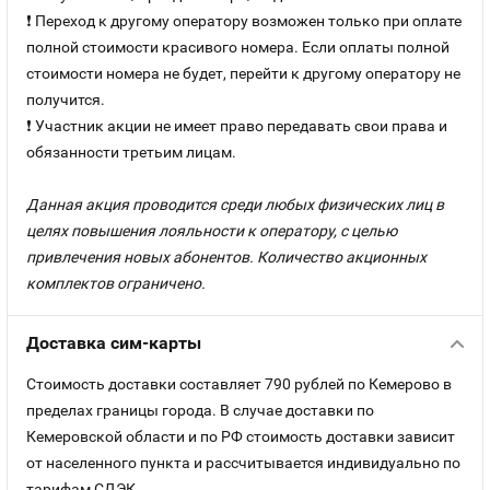
❗ Переход к другому оператору возможен только при оплате
полной стоимости красивого номера. Если оплаты полной
стоимости номера не будет, перейти к другому оператору не
получится.
❗ Участник акции не имеет право передавать свои права и
обязанности третьим лицам.
Данная акция проводится среди любых физических лиц в
целях повышения лояльности к оператору, с целью
привлечения новых абонентов. Количество акционных
комплектов ограничено.
Доставка сим-карты
Стоимость доставки составляет 790 рублей по Кемерово в
пределах границы города. В случае доставки по
Кемеровской области и по РФ стоимость доставки зависит
от населенного пункта и рассчитывается индивидуально по
тарифам СДЭК.