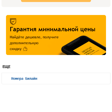
ЕЩЕ
Номера Билайн