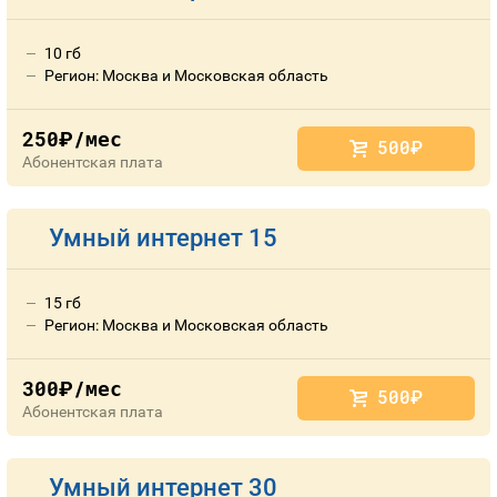
10 гб
Регион: Москва и Московская область
250
/мес
руб.
500
руб.
Абонентская плата
Умный интернет 15
15 гб
Регион: Москва и Московская область
300
/мес
руб.
500
руб.
Абонентская плата
Умный интернет 30