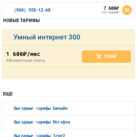
7 600
руб.
(960) 928-12-68
15 200
руб.
НОВЫЕ ТАРИФЫ
Умный интернет 300
1 600
/мес
руб.
500
руб.
Абонентская плата
ЕЩЕ
Выгодные тарифы Билайн
Выгодные тарифы Мегафон
Выгодные тарифы Теле2