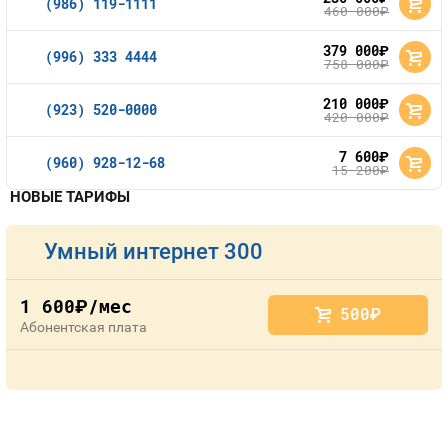
(986) 119-1111
460 000
руб.
379 000
руб.
(996) 333 4444
758 000
руб.
210 000
руб.
(923) 520-0000
420 000
руб.
7 600
руб.
(960) 928-12-68
15 200
руб.
НОВЫЕ ТАРИФЫ
Умный интернет 300
1 600
/мес
руб.
500
руб.
Абонентская плата