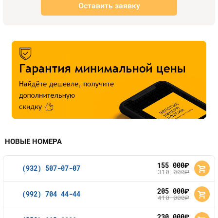
Оставить заявку
НОВЫЕ НОМЕРА
155 000
руб.
(932) 507-07-07
310 000
руб.
205 000
руб.
(992) 704 44-44
410 000
руб.
230 000
руб.