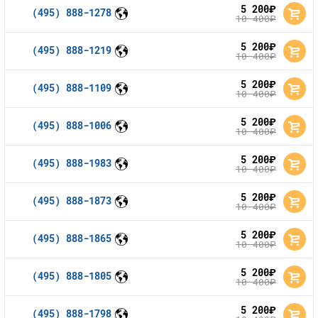
Номера
5 200
руб.
(495) 888-1278
10 400
руб.
Оплата и доставка
Тарифы
Номера
5 200
руб.
(495) 888-1219
10 400
Контакты
руб.
5 200
руб.
(495) 888-1109
Устройства
10 400
руб.
5 200
руб.
(495) 888-1006
10 400
руб.
5 200
руб.
(495) 888-1983
10 400
руб.
5 200
руб.
(495) 888-1873
10 400
руб.
5 200
руб.
(495) 888-1865
10 400
руб.
5 200
руб.
(495) 888-1805
10 400
руб.
5 200
руб.
(495) 888-1798