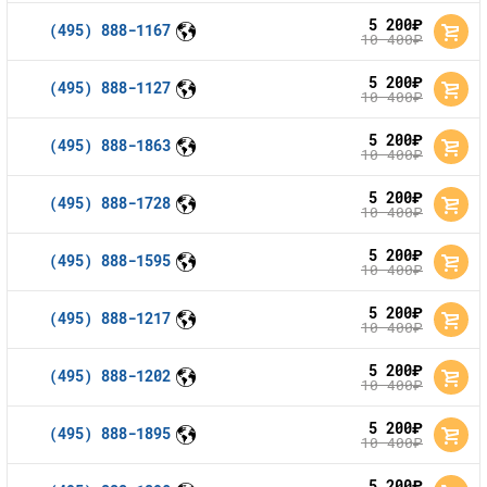
5 200
руб.
(495) 888-1167
10 400
руб.
5 200
руб.
(495) 888-1127
10 400
руб.
5 200
руб.
(495) 888-1863
10 400
руб.
5 200
руб.
(495) 888-1728
10 400
руб.
5 200
руб.
(495) 888-1595
10 400
руб.
5 200
руб.
(495) 888-1217
10 400
руб.
5 200
руб.
(495) 888-1202
10 400
руб.
5 200
руб.
(495) 888-1895
10 400
руб.
5 200
руб.