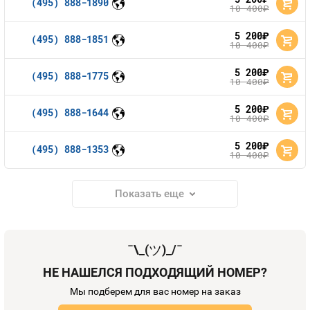
(495) 888-1890
10 400
руб.
5 200
руб.
(495) 888-1851
10 400
руб.
5 200
руб.
(495) 888-1775
10 400
руб.
5 200
руб.
(495) 888-1644
10 400
руб.
5 200
руб.
(495) 888-1353
10 400
руб.
Показать еще
¯\_(
ツ
)_/¯
НЕ НАШЕЛСЯ ПОДХОДЯЩИЙ НОМЕР?
Мы подберем для вас номер на заказ