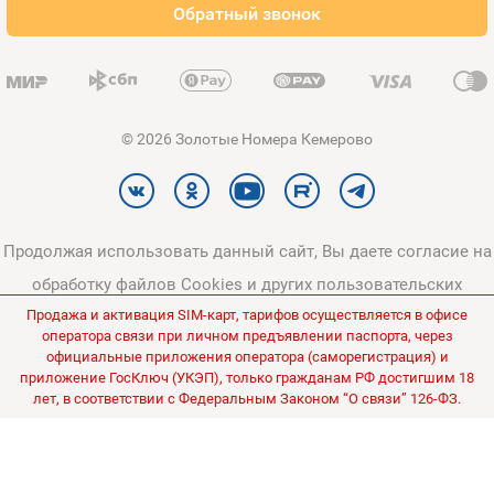
Обратный звонок
Карта сайта
© 2026 Золотые Номера Кемерово
Продолжая использовать данный сайт, Вы даете согласие на
обработку файлов Cookies и других пользовательских
Продажа и активация SIM-карт, тарифов осуществляется в офисе
данных, в соответствии с
Политикой конфиденциальности
и
оператора связи при личном предъявлении паспорта, через
Политикой в отношении обработки персональных данных
.
официальные приложения оператора (саморегистрация) и
приложение ГосКлюч (УКЭП), только гражданам РФ достигшим 18
Все цены на сайте указаны без НДС.
лет, в соответствии с Федеральным Законом “О связи” 126-ФЗ.