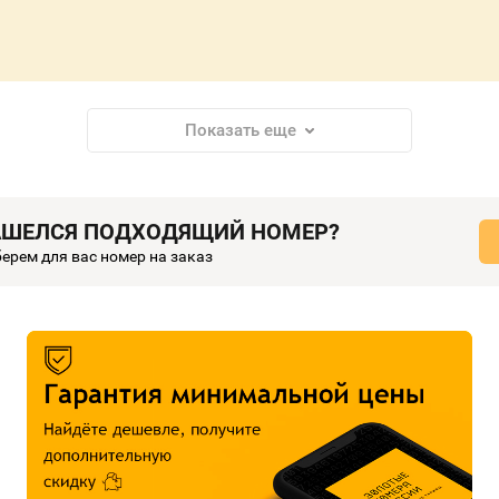
Показать еще
АШЕЛСЯ ПОДХОДЯЩИЙ НОМЕР?
ерем для вас номер на заказ