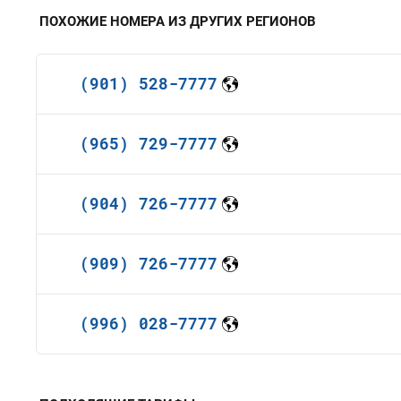
ПОХОЖИЕ НОМЕРА ИЗ ДРУГИХ РЕГИОНОВ
(901) 528-7777
(965) 729-7777
(904) 726-7777
(909) 726-7777
(996) 028-7777