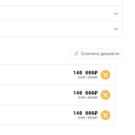
140 000
руб.
280 000
руб.
140 000
руб.
280 000
руб.
140 000
руб.
280 000
руб.