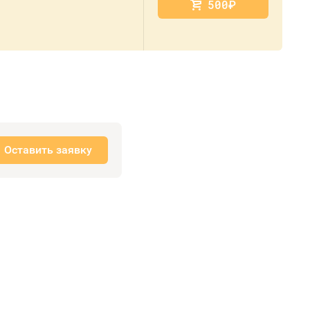
500
руб.
Оставить заявку