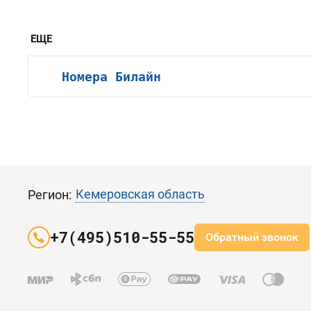
ЕЩЕ
Номера Билайн
Кемеровская область
Регион:
+7(495)510-55-55
Обратный звонок