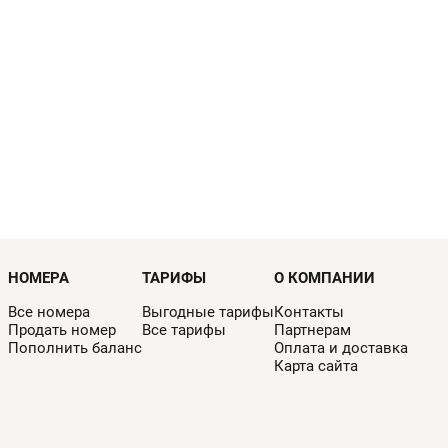
НОМЕРА
ТАРИФЫ
О КОМПАНИИ
Все номера
Выгодные тарифы
Контакты
Продать номер
Все тарифы
Партнерам
Пополнить баланс
Оплата и доставка
Карта сайта