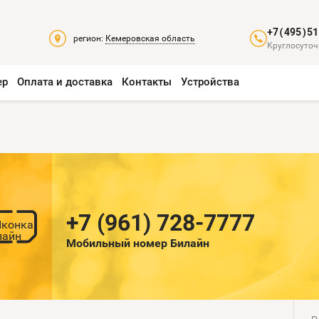
+7(495)51
регион:
Кемеровская область
Круглосуточ
ер
Оплата и доставка
Контакты
Устройства
+7 (961) 728-7777
Мобильный номер Билайн