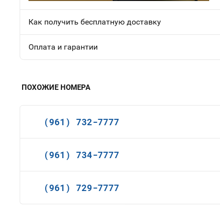
Как получить бесплатную доставку
Оплата и гарантии
ПОХОЖИЕ НОМЕРА
(961) 732-7777
(961) 734-7777
(961) 729-7777