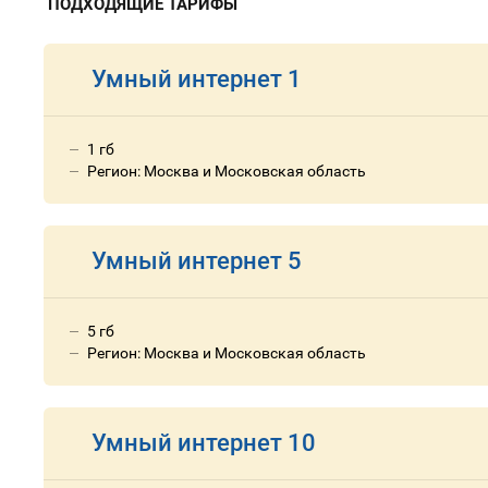
ПОДХОДЯЩИЕ ТАРИФЫ
Умный интернет 1
1 гб
Регион: Москва и Московская область
Умный интернет 5
5 гб
Регион: Москва и Московская область
Умный интернет 10