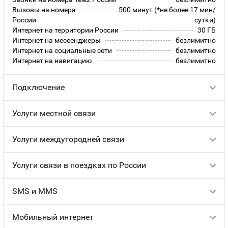
Вызовы на номера
500 минут (*не более 17 мин/
России
сутки)
Интернет на территории России
30 ГБ
Интернет на мессенджеры
безлимитно
Интернет на социальные сети
безлимитно
Интернет на навигацию
безлимитно
Подключение
Услуги местной связи
Услуги междугородней связи
Услуги связи в поездках по России
SMS и MMS
Мобильный интернет