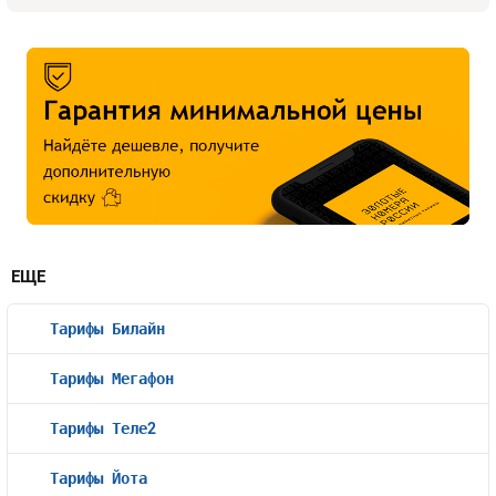
ЕЩЕ
Тарифы Билайн
Тарифы Мегафон
Тарифы Теле2
Тарифы Йота