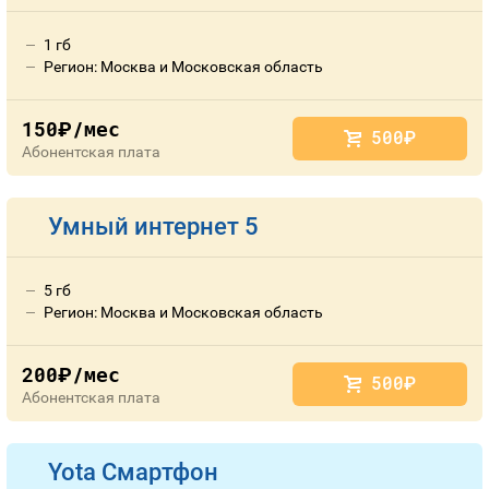
1 гб
Регион: Москва и Московская область
150
/мес
руб.
500
руб.
Абонентская плата
Умный интернет 5
5 гб
Регион: Москва и Московская область
200
/мес
руб.
500
руб.
Абонентская плата
Yota Смартфон