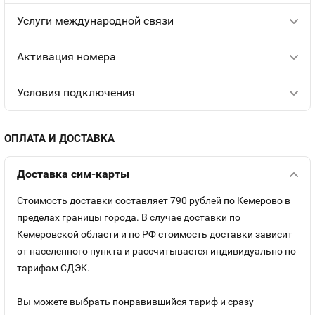
Услуги международной связи
Aктивация номера
Условия подключения
ОПЛАТА И ДОСТАВКА
Доставка сим-карты
Стоимость доставки составляет 790 рублей по Кемерово в
пределах границы города. В случае доставки по
Кемеровской области и по РФ стоимость доставки зависит
от населенного пункта и рассчитывается индивидуально по
тарифам СДЭК.
Вы можете выбрать понравившийся тариф и сразу