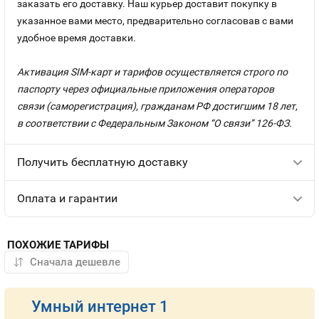
заказать его доставку. Наш курьер доставит покупку в
указанное вами место, предварительно согласовав с вами
удобное время доставки.
Активация SIM-карт и тарифов осуществляется строго по
паспорту через официальные приложения операторов
связи (саморегистрация), гражданам РФ достигшим 18 лет,
в соответствии с Федеральным Законом “О связи” 126-ФЗ.
Получить бесплатную доставку
Оплата и гарантии
ПОХОЖИЕ ТАРИФЫ
Умный интернет 1