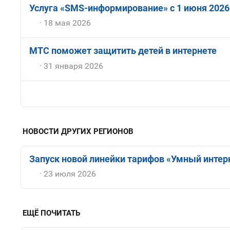
Услуга «SMS-информирование» с 1 июня 2026
18 мая 2026
МТС поможет защитить детей в интернете
31 января 2026
НОВОСТИ ДРУГИХ РЕГИОНОВ
Запуск новой линейки тарифов «Умный интерн
23 июля 2026
ЕЩЁ ПОЧИТАТЬ