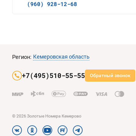
(960) 928-12-68
Кемеровская область
Регион:
+7(495)510-55-55
Обратный звонок
© 2026 Золотые Номера Кемерово