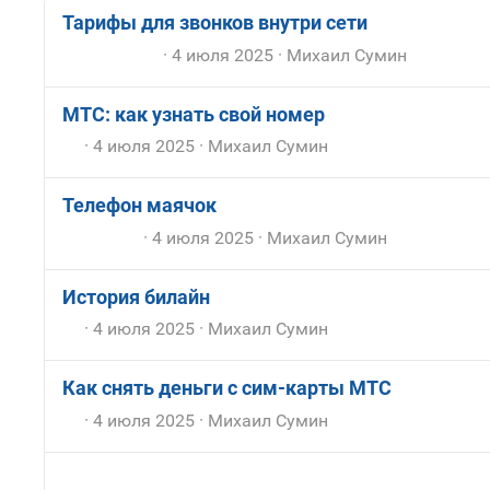
Тарифы для звонков внутри сети
4 июля 2025
Михаил Сумин
МТС: как узнать свой номер
4 июля 2025
Михаил Сумин
Телефон маячок
4 июля 2025
Михаил Сумин
История билайн
4 июля 2025
Михаил Сумин
Как снять деньги с сим-карты МТС
4 июля 2025
Михаил Сумин