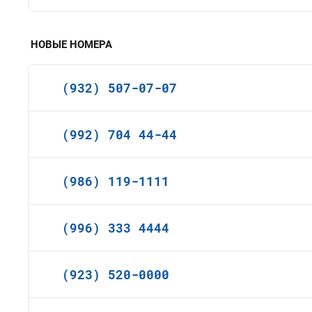
НОВЫЕ НОМЕРА
(932) 507-07-07
(992) 704 44-44
(986) 119-1111
(996) 333 4444
(923) 520-0000