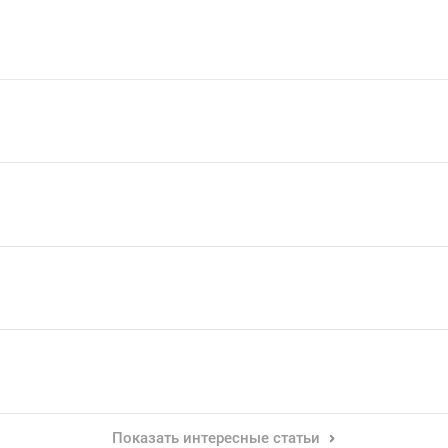
Показать интересные статьи