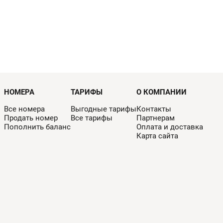
НОМЕРА
ТАРИФЫ
О КОМПАНИИ
Все номера
Выгодные тарифы
Контакты
Продать номер
Все тарифы
Партнерам
Пополнить баланс
Оплата и доставка
Карта сайта